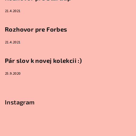
21.4.2021
Rozhovor pre Forbes
21.4.2021
Pár slov k novej kolekcii :)
25.9.2020
Instagram