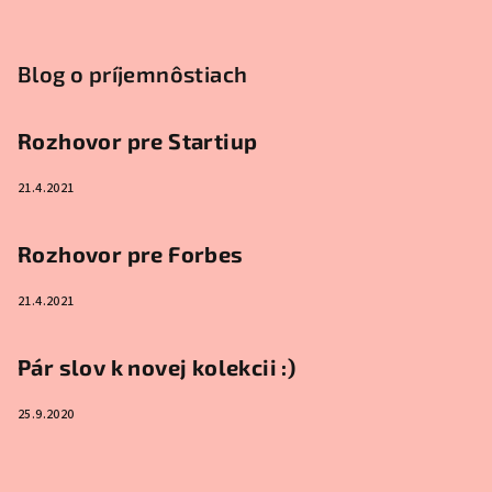
Blog o príjemnôstiach
Rozhovor pre Startiup
21.4.2021
Rozhovor pre Forbes
21.4.2021
Pár slov k novej kolekcii :)
25.9.2020