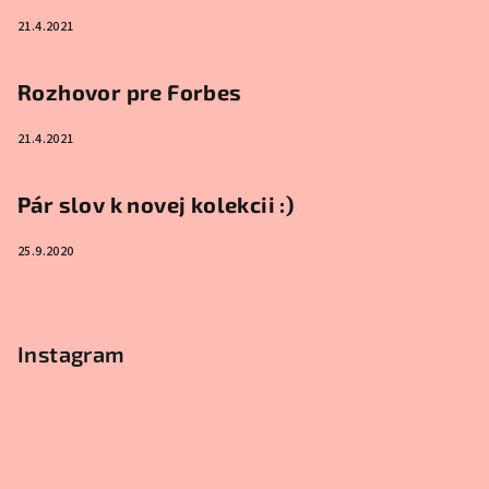
21.4.2021
Rozhovor pre Forbes
21.4.2021
Pár slov k novej kolekcii :)
25.9.2020
Instagram