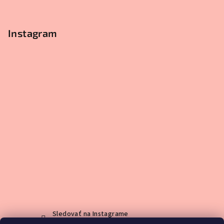
Instagram
Sledovať na Instagrame