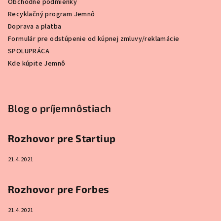
Obchodné podmienky
Recyklačný program Jemnô
Doprava a platba
Formulár pre odstúpenie od kúpnej zmluvy/reklamácie
SPOLUPRÁCA
Kde kúpite Jemnô
Blog o príjemnôstiach
Rozhovor pre Startiup
21.4.2021
Rozhovor pre Forbes
21.4.2021