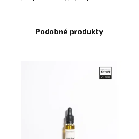
Podobné produkty