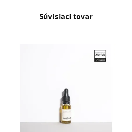
Súvisiaci tovar