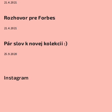
21.4.2021
Rozhovor pre Forbes
21.4.2021
Pár slov k novej kolekcii :)
25.9.2020
Instagram