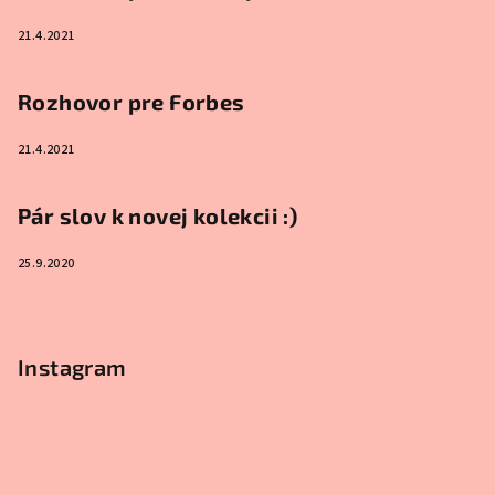
21.4.2021
Rozhovor pre Forbes
21.4.2021
Pár slov k novej kolekcii :)
25.9.2020
Instagram